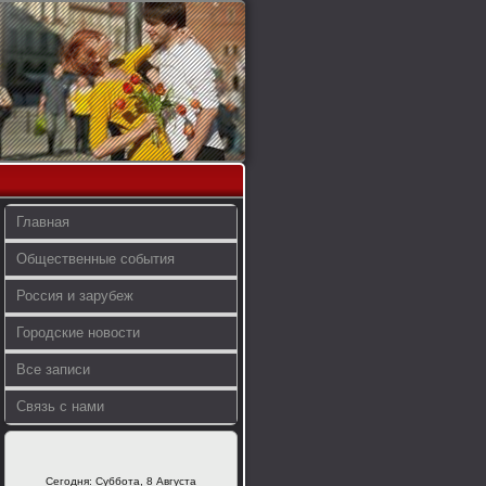
Главная
Общественные события
Россия и зарубеж
Городские новости
Все записи
Связь с нами
Сегодня: Суббота, 8 Августа