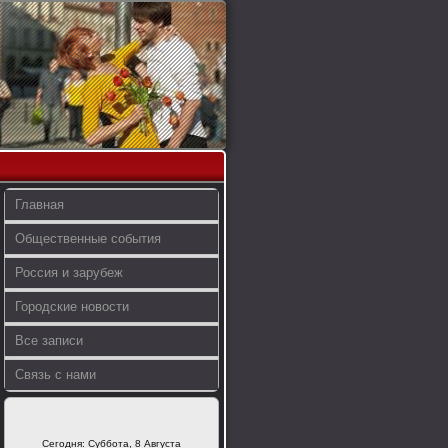
Главная
Общественные события
Россия и зарубеж
Городские новости
Все записи
Связь с нами
Сегодня: Суббота, 8 Августа