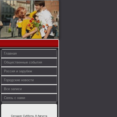
Главная
Общественные события
Россия и зарубеж
Городские новости
Все записи
Связь с нами
Сегодня: Суббота, 8 Августа