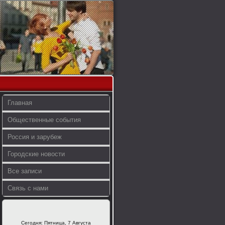
Главная
Общественные события
Россия и зарубеж
Городские новости
Все записи
Связь с нами
Сегодня: Пятница, 7 Августа