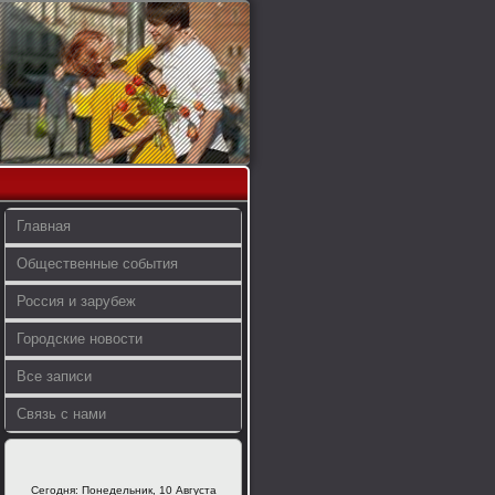
Главная
Общественные события
Россия и зарубеж
Городские новости
Все записи
Связь с нами
Сегодня: Понедельник, 10 Августа